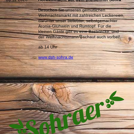
Besuchen Sie unseren gemütlichen
Weihnachtsmarkt mit zahlreichen Leckereien,
darunter unser beliebter, selbstgemachter
Aronia-Glühwein und Rumtopf. Für die
kleinen Gäste gibt es eine Bastelecke, und
der Weihnachtsmann🎅schaut auch vorbei!
ab 14 Uhr
www.dsh-sohra.de