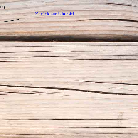
ng.
Zurück zur Übersicht